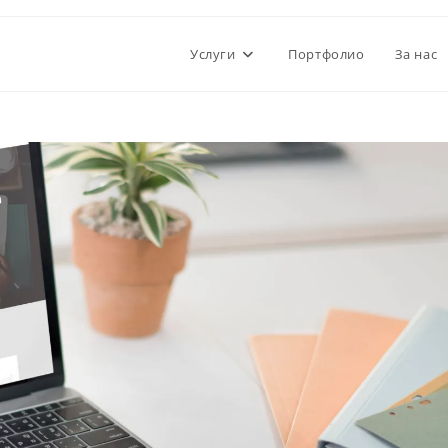
Услуги
Портфолио
За нас